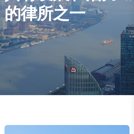
以客户为中心
的律所之一