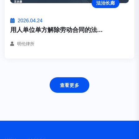
法治长廊
2026.04.24
用人单位单方解除劳动合同的法...
明伦律所
查看更多