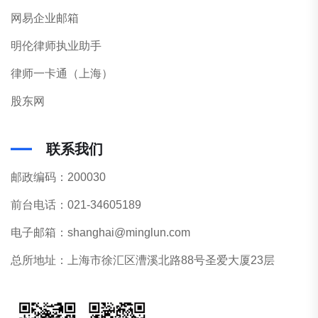
网易企业邮箱
明伦律师执业助手
律师一卡通（上海）
股东网
联系我们
邮政编码：200030
前台电话：021-34605189
电子邮箱：shanghai@minglun.com
总所地址：上海市徐汇区漕溪北路88号圣爱大厦23层