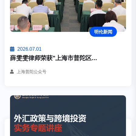
明伦新闻
2026.07.01
薛雯雯律师荣获"上海市普陀区...
上海普陀公众号