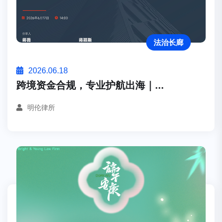
法治长廊
2026.06.18
跨境资金合规，专业护航出海｜...
明伦律所