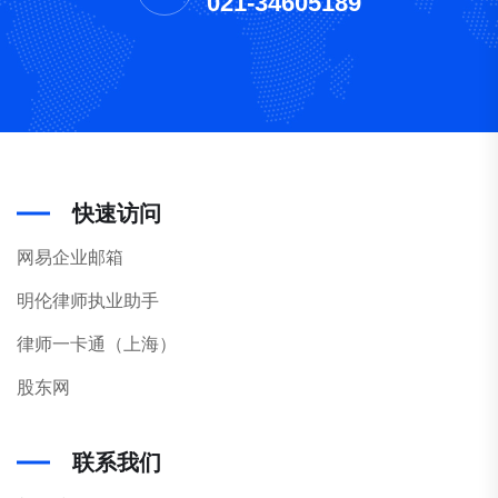
021-34605189
快速访问
网易企业邮箱
明伦律师执业助手
律师一卡通（上海）
股东网
联系我们