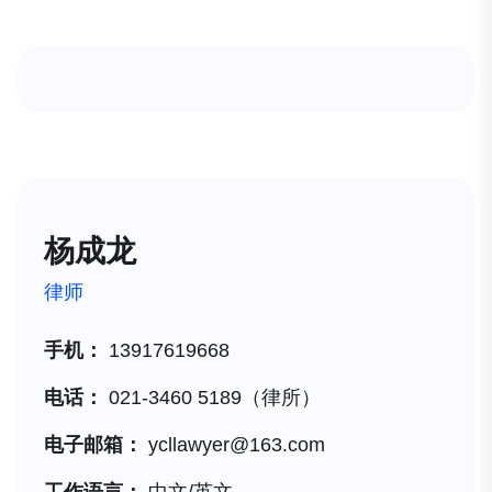
杨成龙
律师
手机：
13917619668
电话：
021-3460 5189（律所）
电子邮箱：
ycllawyer@163.com