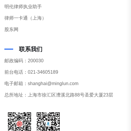
明伦律师执业助手
律师一卡通（上海）
股东网
联系我们
邮政编码：200030
前台电话：021-34605189
电子邮箱：shanghai@minglun.com
总所地址：上海市徐汇区漕溪北路88号圣爱大厦23层