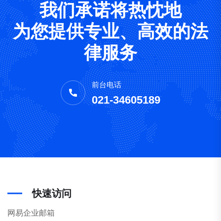
我们承诺将热忱地
为您提供专业、高效的法
律服务
前台电话
021-34605189
快速访问
网易企业邮箱