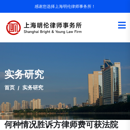
感谢您选择上海明伦律师事务所！
实务研究
首页
实务研究
何种情况胜诉方律师费可获法院