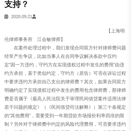
支持？
2020.09.21
【上海明
伦律师事务所 江会敏律师】
在案件处理过程中，我们发现合同双方针对律师费问题
经常产生争议，比如当事人在合同争议解决条款中仅约
定“因一方违约，守约方在实现债权过程中发生的费用”由违
约方承担，基于类似约定，守约方（原告）可否在诉讼过程
中要求违约方承担自己支出的律师费？其次，如果合同双方
明确约定了实现债权过程中发生的费用包含律师费，那律师
费是否属于《最高人民法院关于审理民间借贷案件适用法律
若干问题的规定》（《民间借贷司法解释》）第三十条规定
的“其他费用”，需要受到一年期贷款市场报价利率四倍的限
制？另外对于律师费中约定的风险代理费用，可否要求违约