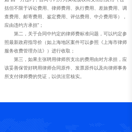
括但不限于诉讼费用、律师费用、执行费用、差旅费用、调
查费用、邮寄费用、鉴定费用、评估费用、中介费用等），
应由违约方承担”；
第二，关于合同中约定的律师费标准问题，可以约定参
照最新政府指导价（如上海地区案件可以参照《上海市律师
服务收费管理办法》）进行收取；
第三，如果主张聘用律师所支出的费用由对方承担，应
该妥善保管好聘用律师合同原件、发票原件以及向律师事务
所支付律师费的凭证，以供法官核实。