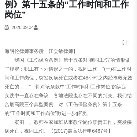
例》第十五条的“工作时间和工作
岗位”
2020.09.04
【上
海明伦律师事务所 江会敏律师】
我国《工伤保险条例》第十五条对“视同工伤”的情形做
了规定：职工有下列情形之一的，视同工伤：“(一)在工作时
间和工作岗位，突发疾病死亡或者在48小时之内经抢救无效
死亡的……”，针对该条款中“工作时间和工作岗位”的认定，
实践中一直存在争议，各地法院也存在不同的判决。我们结
合最高院三个典型案例，对《工伤保险条例》第十五条
的“工作时间和工作岗位”做进一步解读。
案例一、教师在家加班从事教学岗位职责工作，突发疾
病死亡，视同工伤。【(2017)最高法行申6467号】