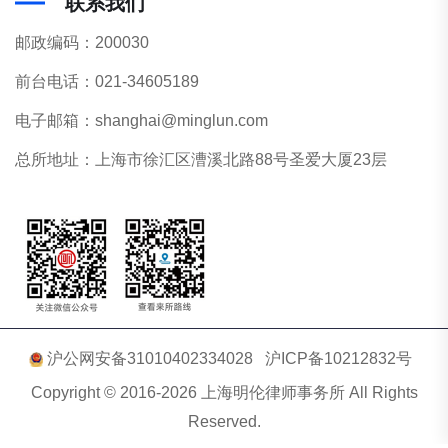
联系我们
邮政编码：200030
前台电话：021-34605189
电子邮箱：shanghai@minglun.com
总所地址：上海市徐汇区漕溪北路88号圣爱大厦23层
沪公网安备31010402334028
沪ICP备10212832号
Copyright © 2016-2026 上海明伦律师事务所 All Rights
Reserved.