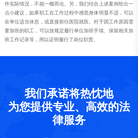
件实际情况，不能一概而论。另，我们结合上述案例给出一
点小建议，如果职工在工作过程中感觉身体明显不适，可以
在单位适当休息，或直接前往医院就医。对于因工作原因需
要加班的职工，可以按规定履行单位加班手续、保留相关加
班工作记录等，用以证明履行了岗位职责。
我们承诺将热忱地
为您提供专业、高效的法
律服务