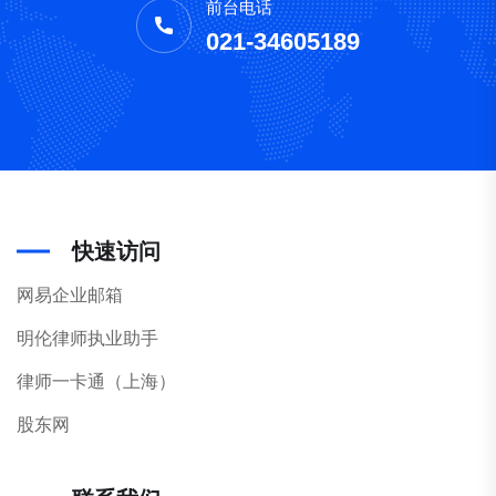
前台电话
021-34605189
快速访问
网易企业邮箱
明伦律师执业助手
律师一卡通（上海）
股东网