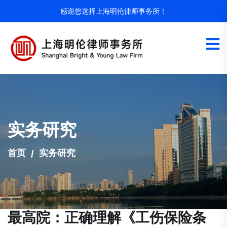
感谢您选择上海明伦律师事务所！
实务研究
首页
实务研究
最高院：正确理解《工伤保险条