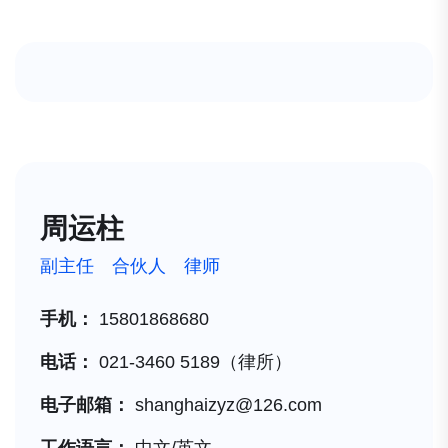
周运柱
副主任 合伙人 律师
手机：
15801868680
电话：
021-3460 5189（律所）
电子邮箱：
shanghaizyz@126.com