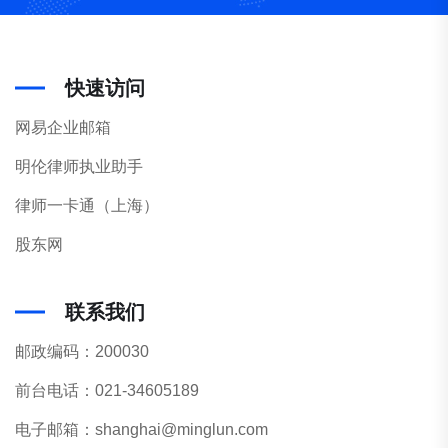
快速访问
网易企业邮箱
明伦律师执业助手
律师一卡通（上海）
股东网
联系我们
邮政编码：200030
前台电话：021-34605189
电子邮箱：shanghai@minglun.com