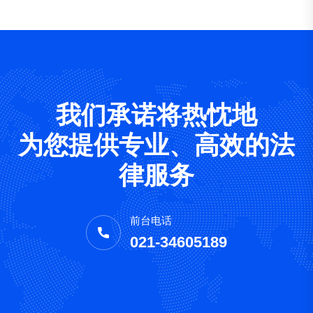
我们承诺将热忱地
为您提供专业、高效的法
律服务
前台电话
021-34605189