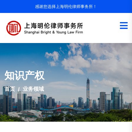
感谢您选择上海明伦律师事务所！
知识产权
首页
业务领域