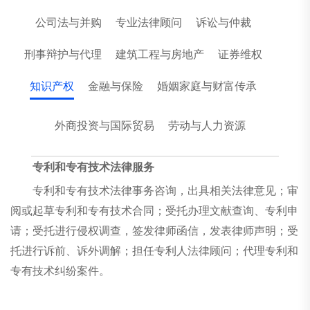
公司法与并购
专业法律顾问
诉讼与仲裁
刑事辩护与代理
建筑工程与房地产
证券维权
知识产权
金融与保险
婚姻家庭与财富传承
外商投资与国际贸易
劳动与人力资源
专利和专有技术法律服务
专利和专有技术法律事务咨询，出具相关法律意见；审
阅或起草专利和专有技术合同；受托办理文献查询、专利申
请；受托进行侵权调查，签发律师函信，发表律师声明；受
托进行诉前、诉外调解；担任专利人法律顾问；代理专利和
专有技术纠纷案件。