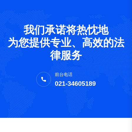
我们承诺将热忱地
为您提供专业、高效的法
律服务
前台电话
021-34605189