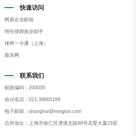
快速访问
网易企业邮箱
明伦律师执业助手
律师一卡通（上海）
股东网
联系我们
邮政编码：200030
前台电话：021-34605189
电子邮箱：shanghai@minglun.com
总所地址：上海市徐汇区漕溪北路88号圣爱大厦23层