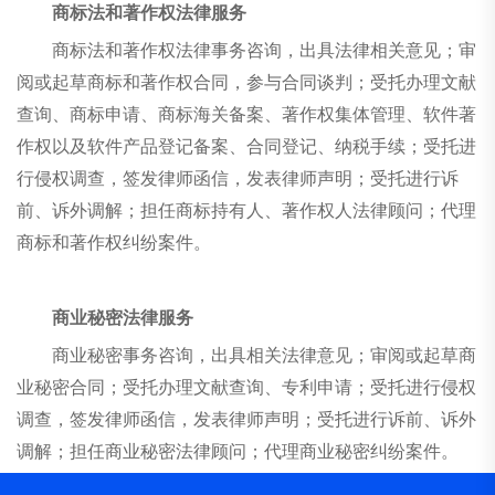
商标法和著作权法律服务
商标法和著作权法律事务咨询，出具法律相关意见；审
阅或起草商标和著作权合同，参与合同谈判；受托办理文献
查询、商标申请、商标海关备案、著作权集体管理、软件著
作权以及软件产品登记备案、合同登记、纳税手续；受托进
行侵权调查，签发律师函信，发表律师声明；受托进行诉
前、诉外调解；担任商标持有人、著作权人法律顾问；代理
商标和著作权纠纷案件。
商业秘密法律服务
商业秘密事务咨询，出具相关法律意见；审阅或起草商
业秘密合同；受托办理文献查询、专利申请；受托进行侵权
调查，签发律师函信，发表律师声明；受托进行诉前、诉外
调解；担任商业秘密法律顾问；代理商业秘密纠纷案件。