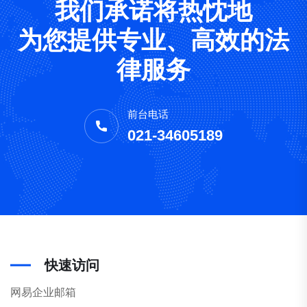
我们承诺将热忱地
为您提供专业、高效的法
律服务
前台电话
021-34605189
快速访问
网易企业邮箱