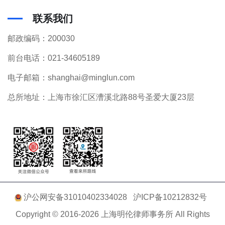
联系我们
邮政编码：200030
前台电话：021-34605189
电子邮箱：shanghai@minglun.com
总所地址：上海市徐汇区漕溪北路88号圣爱大厦23层
沪公网安备31010402334028
沪ICP备10212832号
Copyright © 2016-2026 上海明伦律师事务所 All Rights