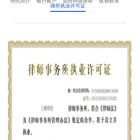
明伦简介
银行账户
如何聘请律师
收费标准
律所执业许可证