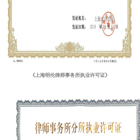
《上海明伦律师事务所执业许可证》