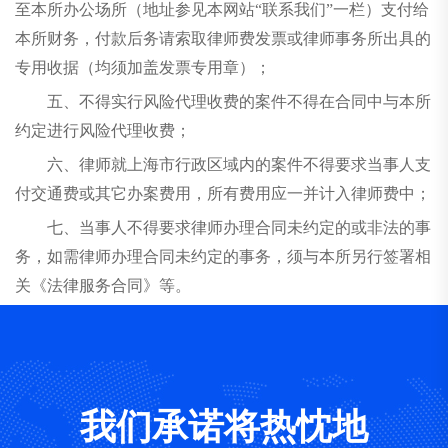
至本所办公场所（地址参见本网站“联系我们”一栏）支付给
本所财务，付款后务请索取律师费发票或律师事务所出具的
专用收据（均须加盖发票专用章）；
五、不得实行风险代理收费的案件不得在合同中与本所
约定进行风险代理收费；
六、律师就上海市行政区域内的案件不得要求当事人支
付交通费或其它办案费用，所有费用应一并计入律师费中；
七、当事人不得要求律师办理合同未约定的或非法的事
务，如需律师办理合同未约定的事务，须与本所另行签署相
关《法律服务合同》等。
我们承诺将热忱地