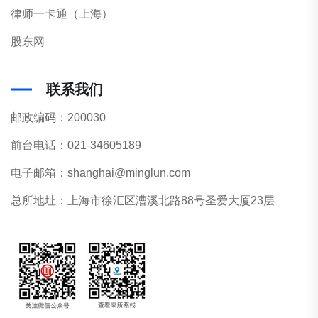
律师一卡通（上海）
股东网
联系我们
邮政编码：200030
前台电话：021-34605189
电子邮箱：shanghai@minglun.com
总所地址：上海市徐汇区漕溪北路88号圣爱大厦23层