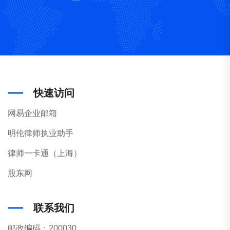
快速访问
网易企业邮箱
明伦律师执业助手
律师一卡通（上海）
股东网
联系我们
邮政编码：200030